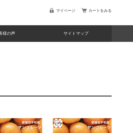
マイページ
カートをみる
客様の声
サイトマップ