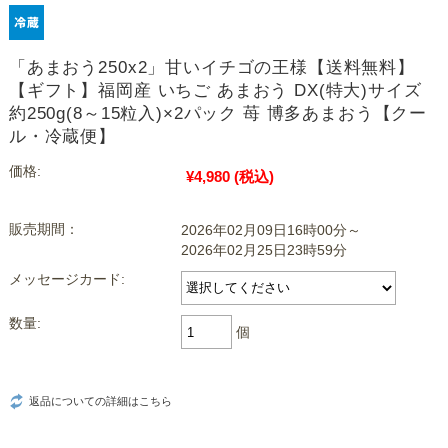
「あまおう250x2」甘いイチゴの王様【送料無料】
【ギフト】福岡産 いちご あまおう DX(特大)サイズ
約250g(8～15粒入)×2パック 苺 博多あまおう【クー
ル・冷蔵便】
価格:
¥4,980
(税込)
販売期間：
2026年02月09日16時00分～
2026年02月25日23時59分
メッセージカード:
数量:
個
返品についての詳細はこちら