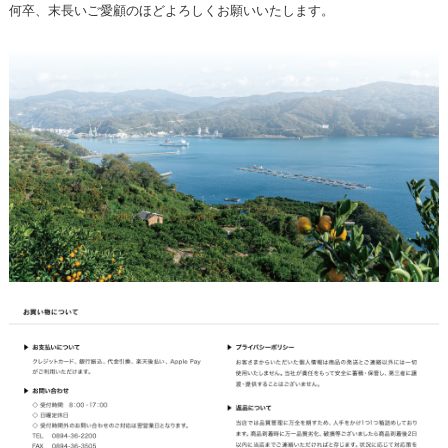
何卒、末長いご愛顧のほどよろしくお願いいたします。