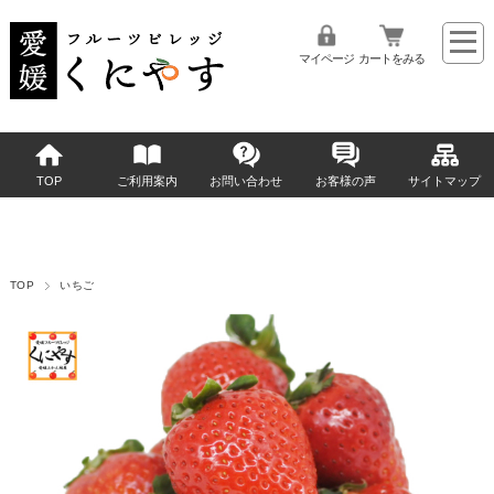
マイページ
カートをみる
TOP
ご利用案内
お問い合わせ
お客様の声
サイトマップ
TOP
いちご