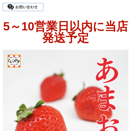
5～10営業日以内に当店
発送予定