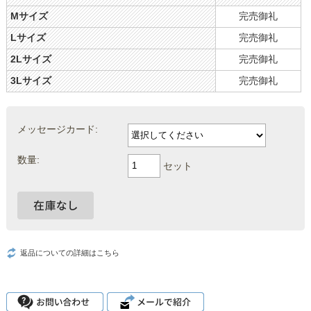
Mサイズ
完売御礼
Lサイズ
完売御礼
2Lサイズ
完売御礼
3Lサイズ
完売御礼
メッセージカード:
数量:
セット
返品についての詳細はこちら