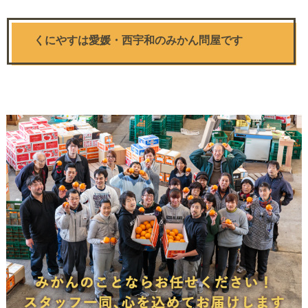
くにやすは愛媛・西宇和のみかん問屋です