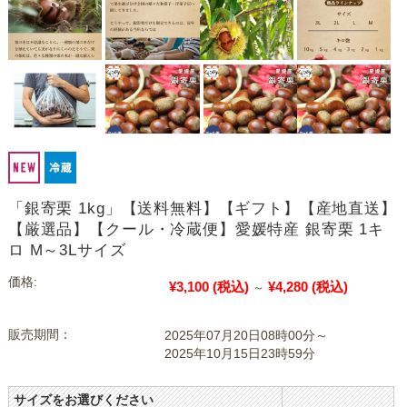
「銀寄栗 1kg」【送料無料】【ギフト】【産地直送】
【厳選品】【クール・冷蔵便】愛媛特産 銀寄栗 1キ
ロ M～3Lサイズ
価格:
¥3,100
(税込)
¥4,280
(税込)
～
販売期間：
2025年07月20日08時00分～
2025年10月15日23時59分
サイズをお選びください