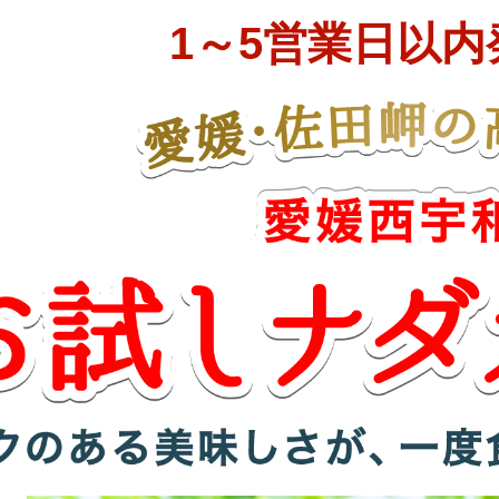
1～5営業日以内