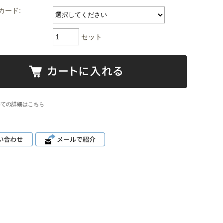
カード:
セット
いての詳細はこちら