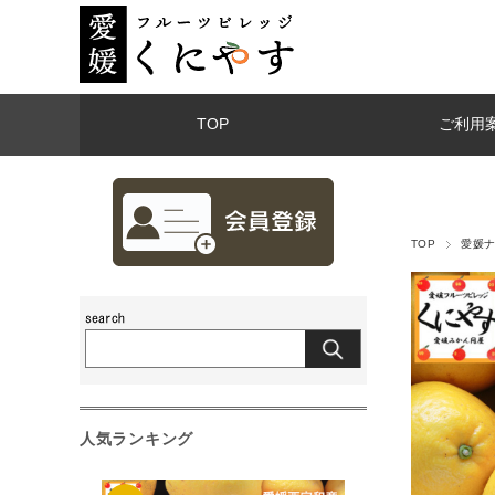
TOP
ご利用
TOP
愛媛ナ
人気ランキング