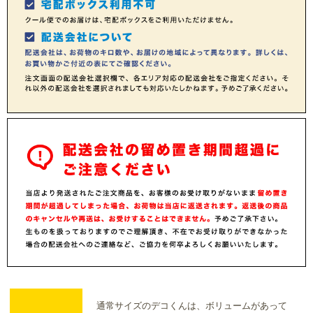
通常サイズのデコくんは、ボリュームがあって