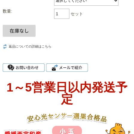
数量:
セット
返品についての詳細はこちら
1～5営業日以内発送予
定