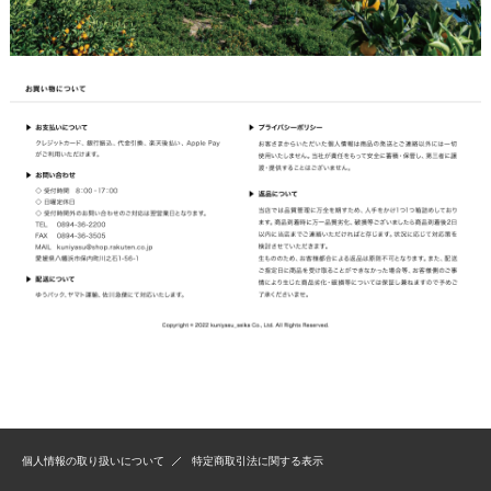
個人情報の取り扱いについて
特定商取引法に関する表示